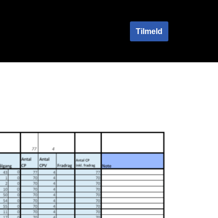
Tilmeld