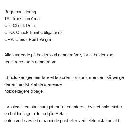
Begrebsafklaring
TA: Transition Area
CP: Check Point
CPO: Check Point Obligatorisk
CPV: Check Point Valgfri
Alle startende på holdet skal gennemføre, for at holdet kan
registreres som gennemført.
Et hold kan gennemføre et løb uden for konkurrencen, så længe
der er mindst 2 af de startende
holddeltagere tilbage.
Løbsledelsen skal hurtigst muligt orienteres, hvis et hold mister
en holddeltager eller udgår. F.eks.
enten ved næste bemandede post eller ved telefonisk kontakt.