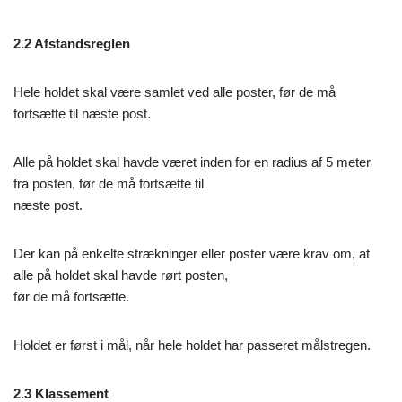
2.2 Afstandsreglen
Hele holdet skal være samlet ved alle poster, før de må
fortsætte til næste post.
Alle på holdet skal havde været inden for en radius af 5 meter
fra posten, før de må fortsætte til
næste post.
Der kan på enkelte strækninger eller poster være krav om, at
alle på holdet skal havde rørt posten,
før de må fortsætte.
Holdet er først i mål, når hele holdet har passeret målstregen.
2.3 Klassement